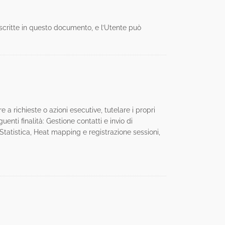
 descritte in questo documento, e l’Utente può
e a richieste o azioni esecutive, tutelare i propri
guenti finalità: Gestione contatti e invio di
Statistica, Heat mapping e registrazione sessioni,