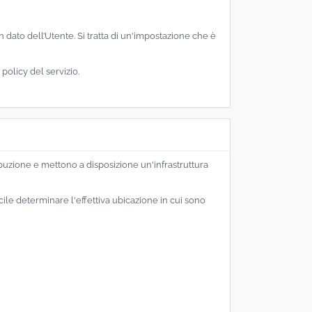
n dato dell’Utente. Si tratta di un'impostazione che è
 policy del servizio.
ibuzione e mettono a disposizione un'infrastruttura
cile determinare l'effettiva ubicazione in cui sono