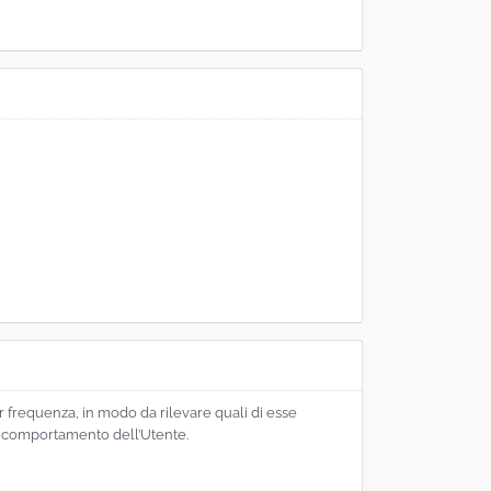
r frequenza, in modo da rilevare quali di esse
el comportamento dell’Utente.