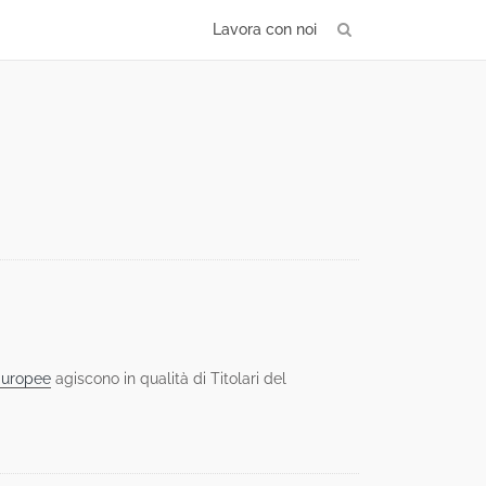
Lavora con noi
 Europee
agiscono in qualità di Titolari del