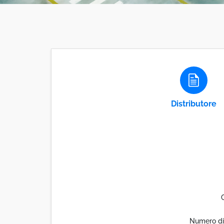
Distributore
Numero di