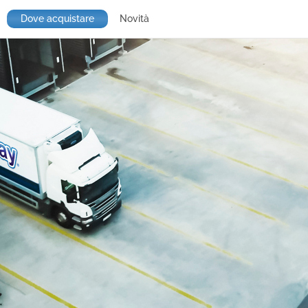
Dove acquistare
Novità