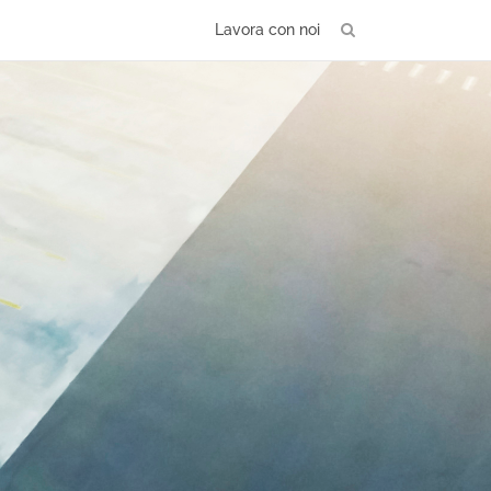
Lavora con noi