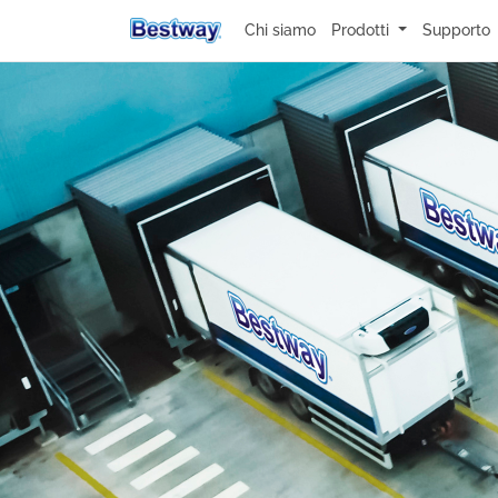
Chi siamo
Prodotti
Supporto