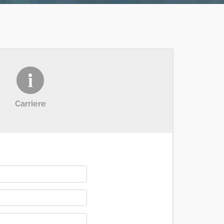
Carriere