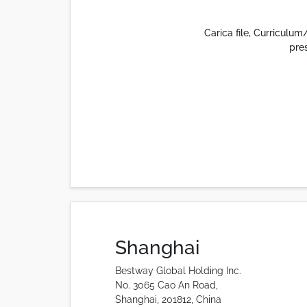
Carica file, Curriculum
pre
Shanghai
Bestway Global Holding Inc.
No. 3065 Cao An Road,
Shanghai, 201812, China